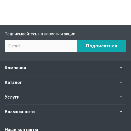
Подписывайтесь на новости и акции:
Компания
Каталог
Услуги
Возможности
Наши контакты