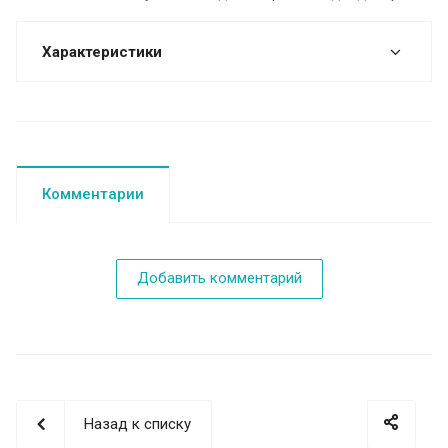
Характеристики
Комментарии
Добавить комментарий
Назад к списку