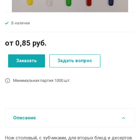
В наличии
от 0,85
руб.
Заказать
Задать вопрос
Минимальная партия 1000 шт.
Описание
Нож столовый, с зубчиками, для вторых блюд и десертов.