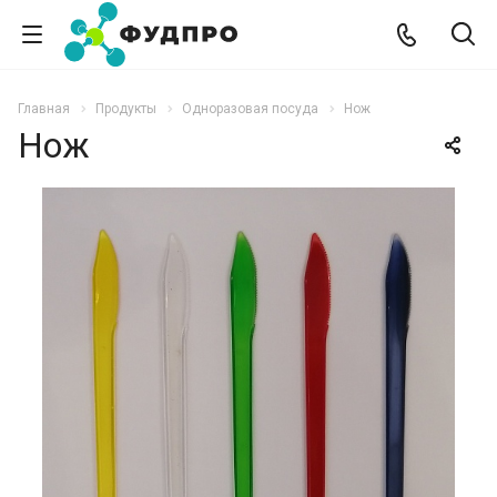
Главная
Продукты
Одноразовая посуда
Нож
Нож